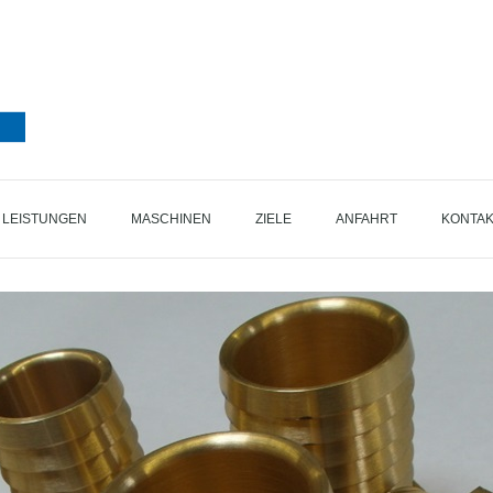
LEISTUNGEN
MASCHINEN
ZIELE
ANFAHRT
KONTA