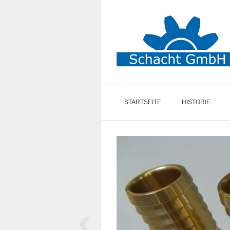
STARTSEITE
HISTORIE
‹