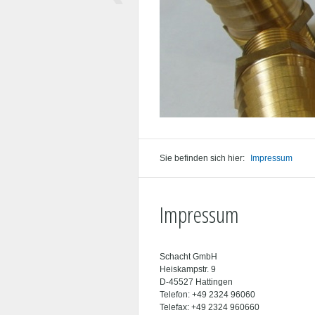
Sie befinden sich hier:
Impressum
Impressum
Schacht GmbH
Heiskampstr. 9
D-45527 Hattingen
Telefon: +49 2324 96060
Telefax: +49 2324 960660